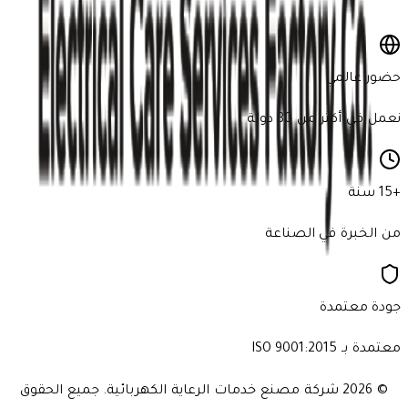
اشترك الآن
حضور عالمي
نعمل في أكثر من 30 دولة
+15 سنة
من الخبرة في الصناعة
جودة معتمدة
معتمدة بـ ISO 9001:2015
© 2026
شركة مصنع خدمات الرعاية الكهربائية. جميع الحقوق