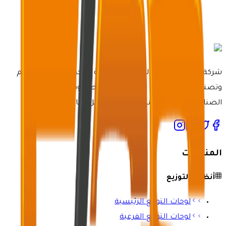
شركة مصنع خدمات الرعاية الكهربائية متخصصة في تصميم
وتصنيع أنظمة لوحات كهربائية مخصصة وفعالة لمختلف
الصناعات بأحدث التقنيات وخبرة لا مثيل لها.
المنتجات
أنظمة التوزيع
لوحات التوزيع الرئيسية
لوحات التوزيع الفرعية