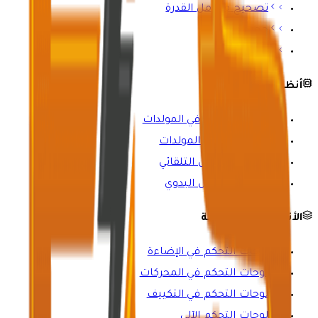
تصحيح معامل القدرة
حجرة الباسبار
أعمدة التغذية
أنظمة التحكم
لوحات التحكم في المولدات
لوحات مزامنة المولدات
مفاتيح التحويل التلقائي
مفاتيح التحويل اليدوي
الأنظمة المتخصصة
لوحات التحكم في الإضاءة
لوحات التحكم في المحركات
لوحات التحكم في التكييف
لوحات التحكم الآلي