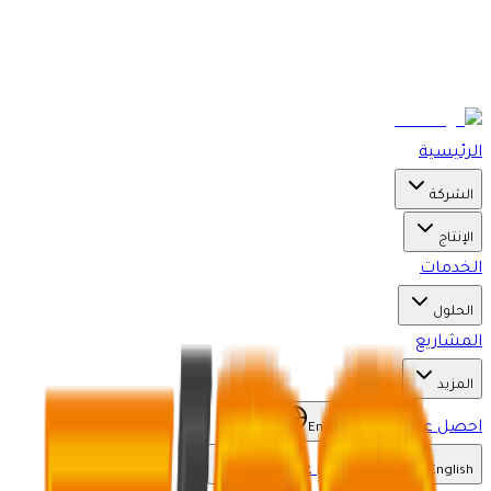
الرئيسية
الشركة
الإنتاج
الخدمات
الحلول
المشاريع
المزيد
احصل على عرض
English
احصل على عرض
English