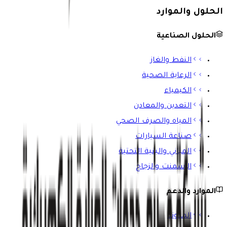
الحلول والموارد
الحلول الصناعية
النفط والغاز
الرعاية الصحية
الكيمياء
التعدين والمعادن
المياه والصرف الصحي
صناعة السيارات
المباني والبنية التحتية
الإسمنت والزجاج
الموارد والدعم
المدونة