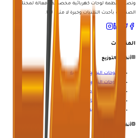
وتصنيع أنظمة لوحات كهربائية مخصصة وفعالة لمختلف
الصناعات بأحدث التقنيات وخبرة لا مثيل لها.
المنتجات
أنظمة التوزيع
لوحات التوزيع الرئيسية
لوحات التوزيع الفرعية
تصحيح معامل القدرة
حجرة الباسبار
أعمدة التغذية
أنظمة التحكم