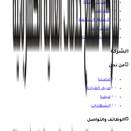
دراسات الحالة
التنزيلات
الأسئلة الشائعة
الدعم الفني
قاعدة المعرفة
الشركة
من نحن
قصتنا
فريق القيادة
قيمنا
الشهادات
الوظائف والتواصل