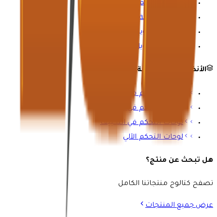
لوحات التحكم في المولدات
لوحات مزامنة المولدات
مفاتيح التحويل التلقائي
مفاتيح التحويل اليدوي
الأنظمة المتخصصة
لوحات التحكم في الإضاءة
لوحات التحكم في المحركات
لوحات التحكم في التكييف
لوحات التحكم الآلي
هل تبحث عن منتج؟
تصفح كتالوج منتجاتنا الكامل
عرض جميع المنتجات