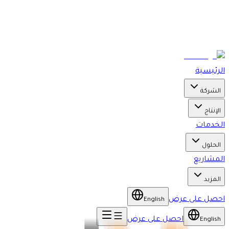
الرئيسية
الشركة
الإنتاج
الخدمات
الحلول
المشاريع
المزيد
احصل على عرض
English
احصل على عرض
English