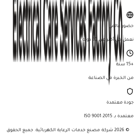
اشترك الآن
حضور عالمي
نعمل في أكثر من 30 دولة
+15 سنة
من الخبرة في الصناعة
جودة معتمدة
معتمدة بـ ISO 9001:2015
© 2026
شركة مصنع خدمات الرعاية الكهربائية. جميع الحقوق