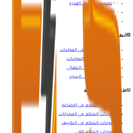
تصحيح معامل القدرة
حجرة الباسبار
أعمدة التغذية
أنظمة التحكم
لوحات التحكم في المولدات
لوحات مزامنة المولدات
مفاتيح التحويل التلقائي
مفاتيح التحويل اليدوي
الأنظمة المتخصصة
لوحات التحكم في الإضاءة
لوحات التحكم في المحركات
لوحات التحكم في التكييف
لوحات التحكم الآلي