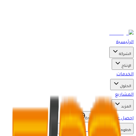
الرئيسية
الشركة
الإنتاج
الخدمات
الحلول
المشاريع
المزيد
احصل على عرض
English
احصل على عرض
English