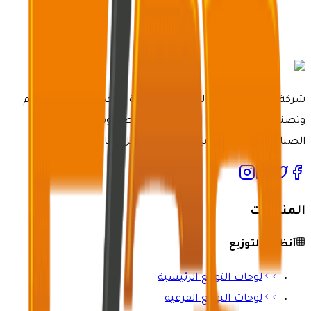
شركة مصنع خدمات الرعاية الكهربائية متخصصة في تصميم
وتصنيع أنظمة لوحات كهربائية مخصصة وفعالة لمختلف
الصناعات بأحدث التقنيات وخبرة لا مثيل لها.
المنتجات
أنظمة التوزيع
لوحات التوزيع الرئيسية
لوحات التوزيع الفرعية