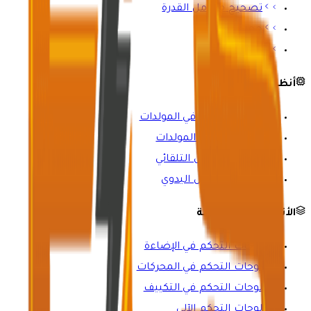
تصحيح معامل القدرة
حجرة الباسبار
أعمدة التغذية
أنظمة التحكم
لوحات التحكم في المولدات
لوحات مزامنة المولدات
مفاتيح التحويل التلقائي
مفاتيح التحويل اليدوي
الأنظمة المتخصصة
لوحات التحكم في الإضاءة
لوحات التحكم في المحركات
لوحات التحكم في التكييف
لوحات التحكم الآلي