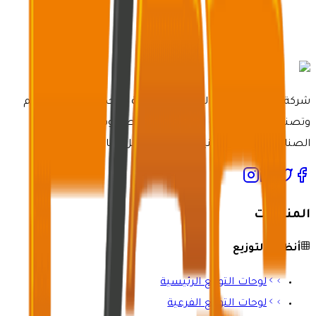
شركة مصنع خدمات الرعاية الكهربائية متخصصة في تصميم
وتصنيع أنظمة لوحات كهربائية مخصصة وفعالة لمختلف
الصناعات بأحدث التقنيات وخبرة لا مثيل لها.
المنتجات
أنظمة التوزيع
لوحات التوزيع الرئيسية
لوحات التوزيع الفرعية