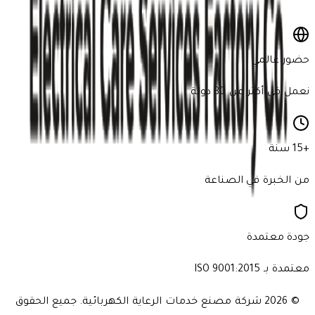
اشترك الآن
حضور عالمي
نعمل في أكثر من 30 دولة
+15 سنة
من الخبرة في الصناعة
جودة معتمدة
معتمدة بـ ISO 9001:2015
© 2026
شركة مصنع خدمات الرعاية الكهربائية. جميع الحقوق