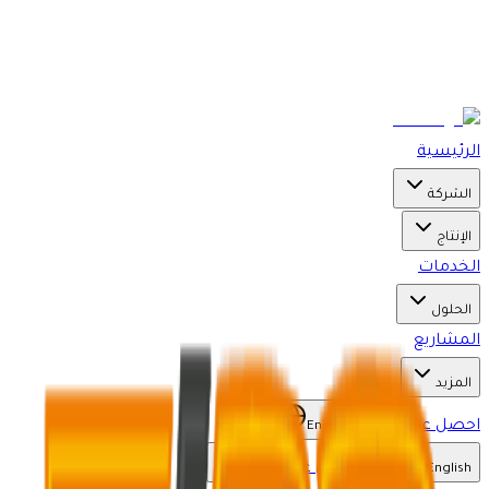
الرئيسية
الشركة
الإنتاج
الخدمات
الحلول
المشاريع
المزيد
احصل على عرض
English
احصل على عرض
English