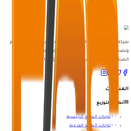
شركة مصنع خدمات الرعاية الكهربائية متخصصة في تصميم
وتصنيع أنظمة لوحات كهربائية مخصصة وفعالة لمختلف
الصناعات بأحدث التقنيات وخبرة لا مثيل لها.
المنتجات
أنظمة التوزيع
لوحات التوزيع الرئيسية
لوحات التوزيع الفرعية