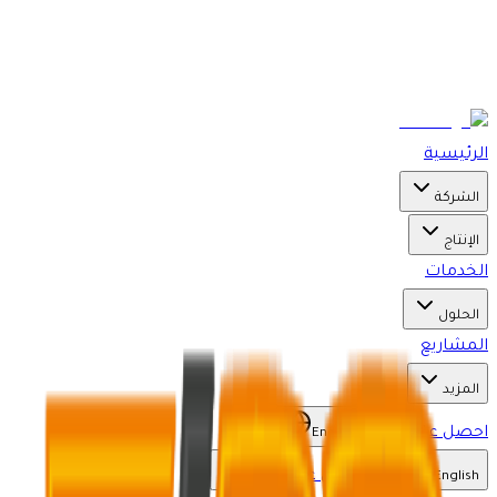
الرئيسية
الشركة
الإنتاج
الخدمات
الحلول
المشاريع
المزيد
احصل على عرض
English
احصل على عرض
English