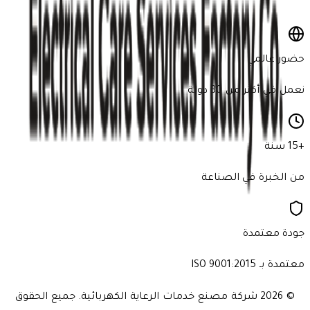
اشترك الآن
حضور عالمي
نعمل في أكثر من 30 دولة
+15 سنة
من الخبرة في الصناعة
جودة معتمدة
معتمدة بـ ISO 9001:2015
© 2026
شركة مصنع خدمات الرعاية الكهربائية. جميع الحقوق