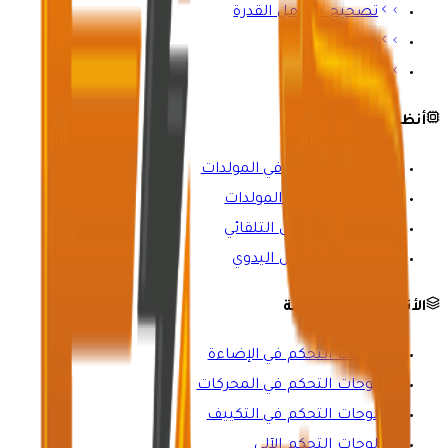
تصحيح معامل القدرة
حجرة الباسبار
أعمدة التغذية
أنظمة التحكم
لوحات التحكم في المولدات
لوحات مزامنة المولدات
مفاتيح التحويل التلقائي
مفاتيح التحويل اليدوي
الأنظمة المتخصصة
لوحات التحكم في الإضاءة
لوحات التحكم في المحركات
لوحات التحكم في التكييف
لوحات التحكم الآلي