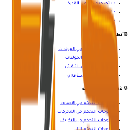
تصحيح معامل القدرة
حجرة الباسبار
أعمدة التغذية
أنظمة التحكم
لوحات التحكم في المولدات
لوحات مزامنة المولدات
مفاتيح التحويل التلقائي
مفاتيح التحويل اليدوي
الأنظمة المتخصصة
لوحات التحكم في الإضاءة
لوحات التحكم في المحركات
لوحات التحكم في التكييف
لوحات التحكم الآلي