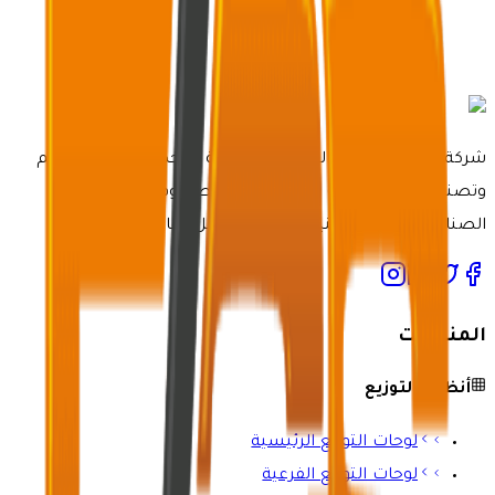
شركة مصنع خدمات الرعاية الكهربائية متخصصة في تصميم
وتصنيع أنظمة لوحات كهربائية مخصصة وفعالة لمختلف
الصناعات بأحدث التقنيات وخبرة لا مثيل لها.
المنتجات
أنظمة التوزيع
لوحات التوزيع الرئيسية
لوحات التوزيع الفرعية