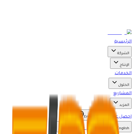
الرئيسية
الشركة
الإنتاج
الخدمات
الحلول
المشاريع
المزيد
احصل على عرض
English
احصل على عرض
English