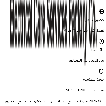
اشترك الآن
حضور عالمي
نعمل في أكثر من 30 دولة
+15 سنة
من الخبرة في الصناعة
جودة معتمدة
معتمدة بـ ISO 9001:2015
© 2026
شركة مصنع خدمات الرعاية الكهربائية. جميع الحقوق